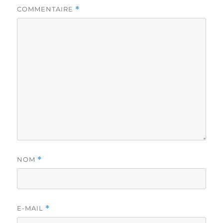
COMMENTAIRE
*
NOM
*
E-MAIL
*