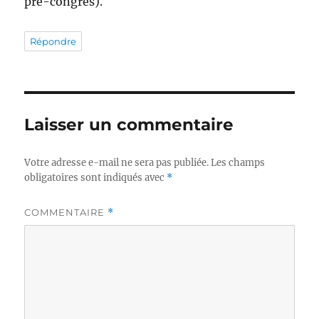
pré-congrès).
Répondre
Laisser un commentaire
Votre adresse e-mail ne sera pas publiée.
Les champs
obligatoires sont indiqués avec
*
COMMENTAIRE
*