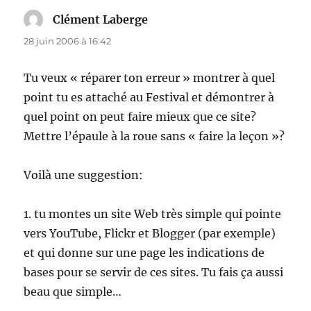
Clément Laberge
dit :
28 juin 2006 à 16:42
Tu veux « réparer ton erreur » montrer à quel
point tu es attaché au Festival et démontrer à
quel point on peut faire mieux que ce site?
Mettre l’épaule à la roue sans « faire la leçon »?
Voilà une suggestion:
1. tu montes un site Web très simple qui pointe
vers YouTube, Flickr et Blogger (par exemple)
et qui donne sur une page les indications de
bases pour se servir de ces sites. Tu fais ça aussi
beau que simple…