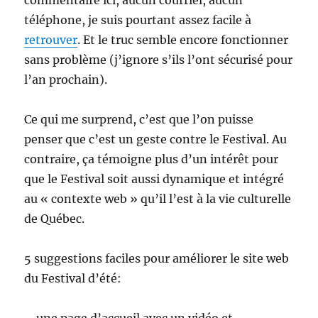
commentaire ici, aucun courriel, aucun
téléphone, je suis pourtant assez facile à
retrouver
. Et le truc semble encore fonctionner
sans problème (j’ignore s’ils l’ont sécurisé pour
l’an prochain).
Ce qui me surprend, c’est que l’on puisse
penser que c’est un geste contre le Festival. Au
contraire, ça témoigne plus d’un intérêt pour
que le Festival soit aussi dynamique et intégré
au « contexte web » qu’il l’est à la vie culturelle
de Québec.
5 suggestions faciles pour améliorer le site web
du Festival d’été: