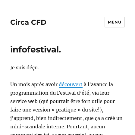
Circa CFD
MENU
infofestival.
Je suis déçu.
Un mois après avoir
découvert
à l’avance la
programmation du Festival d’été, via leur
service web (qui pourrait être fort utile pour
faire une version « pratique » du site!),
j’apprend, bien indirectement, que ça a créé un
mini-scandale interne. Pourtant, aucun