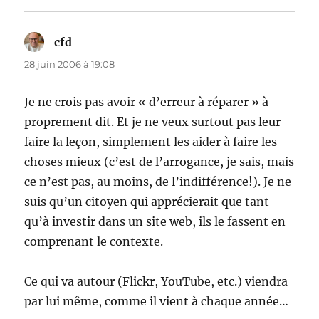
cfd
dit :
28 juin 2006 à 19:08
Je ne crois pas avoir « d’erreur à réparer » à
proprement dit. Et je ne veux surtout pas leur
faire la leçon, simplement les aider à faire les
choses mieux (c’est de l’arrogance, je sais, mais
ce n’est pas, au moins, de l’indifférence!). Je ne
suis qu’un citoyen qui apprécierait que tant
qu’à investir dans un site web, ils le fassent en
comprenant le contexte.
Ce qui va autour (Flickr, YouTube, etc.) viendra
par lui même, comme il vient à chaque année…