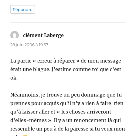
Répondre
clément Laberge
dit :
28 juin 2006 à 19:57
La partie « erreur à réparer » de mon message
était une blague. J’estime comme toi que c’est
ok.
Néanmoins, je trouve un peu dommage que tu
prennes pour acquis qu’il n’y a rien à faire, rien
qu’à laisser aller et « les choses arriveront
d’elles-mêmes ». Il y a un renoncement là qui
ressemble un peu à de la paresse si tu veux mon