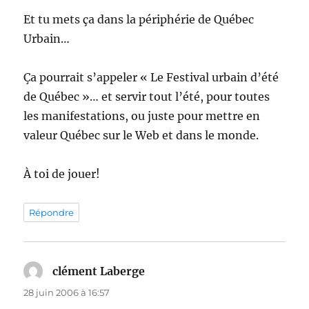
Et tu mets ça dans la périphérie de Québec
Urbain…
Ça pourrait s’appeler « Le Festival urbain d’été
de Québec »… et servir tout l’été, pour toutes
les manifestations, ou juste pour mettre en
valeur Québec sur le Web et dans le monde.
À toi de jouer!
Répondre
clément Laberge
dit :
28 juin 2006 à 16:57