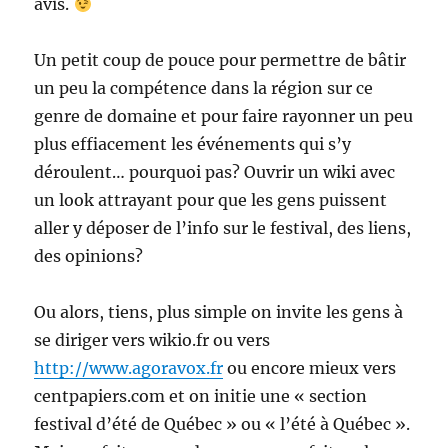
avis.
Un petit coup de pouce pour permettre de bâtir
un peu la compétence dans la région sur ce
genre de domaine et pour faire rayonner un peu
plus effiacement les événements qui s’y
déroulent… pourquoi pas? Ouvrir un wiki avec
un look attrayant pour que les gens puissent
aller y déposer de l’info sur le festival, des liens,
des opinions?
Ou alors, tiens, plus simple on invite les gens à
se diriger vers wikio.fr ou vers
http://www.agoravox.fr
ou encore mieux vers
centpapiers.com et on initie une « section
festival d’été de Québec » ou « l’été à Québec ».