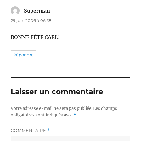
Superman
dit :
29 juin 2006 à 06:38
BONNE FÊTE CARL!
Répondre
Laisser un commentaire
Votre adresse e-mail ne sera pas publiée.
Les champs
obligatoires sont indiqués avec
*
COMMENTAIRE
*