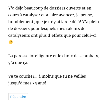
Y’a déjà beaucoup de dossiers ouverts et en
cours à catalyser et à faire avancer, je pense,
humblement, que je m’y attarde déjà! Y’a plein
de dossiers pour lesquels mes talents de
catalyseurs ont plus d’effets que pour celui-ci.
La paresse intelligente et le choix des combats,
y’a que ça.
Va te coucher… à moins que tu ne veilles
jusqu’à mes 35 ans!
Répondre