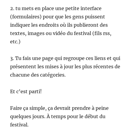
2. tu mets en place une petite interface
(formulaires) pour que les gens puissent
indiquer les endroits où ils publieront des
textes, images ou vidéo du festival (fils rss,
etc.)
3. Tu fais une page qui regroupe ces liens et qui
présentent les mises à jour les plus récentes de
chacune des catégories.
Et c’est parti!
Faire ça simple, ça devrait prendre à peine
quelques jours. À temps pour le début du
festival.