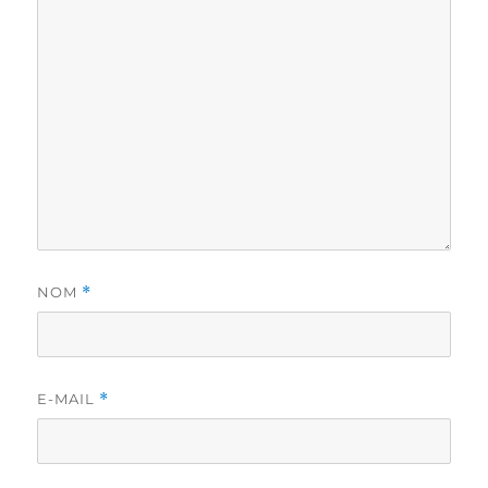
NOM
*
E-MAIL
*