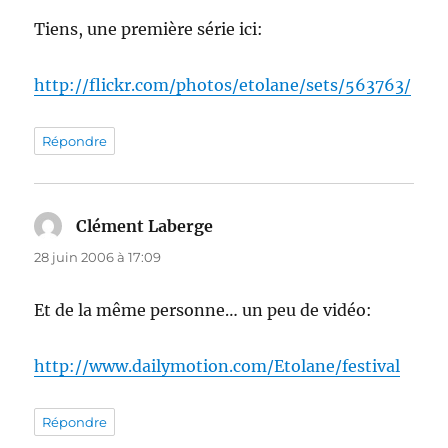
Tiens, une première série ici:
http://flickr.com/photos/etolane/sets/563763/
Répondre
Clément Laberge
dit :
28 juin 2006 à 17:09
Et de la même personne… un peu de vidéo:
http://www.dailymotion.com/Etolane/festival
Répondre