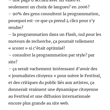
– une page d’accueil avec un vidéo et
seulement un choix de langues? en 2006?
– 90% des gens consultent la programmation,
pourquoi est-ce que ça prend 4 clics pour s’y
rendre?
– la programmation dans un Flash, nul pour les
moteurs de recherche, ça pourrait tellement
« scorer » si c’était optimisé!
– consulter la programmation par style? par
site?
– ça serait vachement intéressant d’avoir des
« journalistes citoyens » pour suivre le Festival,
et des critiques du public liés aux artistes, ça
donnerait vraiment une dynamique citoyenne
au Festival et une diffusion internationale
encore plus grande au site web.