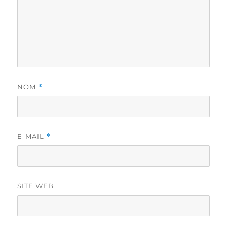
NOM
*
E-MAIL
*
SITE WEB