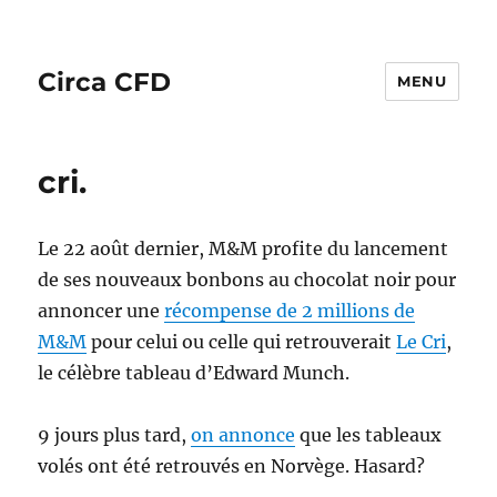
Circa CFD
MENU
cri.
Le 22 août dernier, M&M profite du lancement
de ses nouveaux bonbons au chocolat noir pour
annoncer une
récompense de 2 millions de
M&M
pour celui ou celle qui retrouverait
Le Cri
,
le célèbre tableau d’Edward Munch.
9 jours plus tard,
on annonce
que les tableaux
volés ont été retrouvés en Norvège. Hasard?