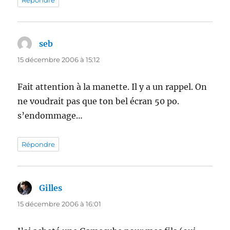
Répondre
seb
dit :
15 décembre 2006 à 15:12
Fait attention à la manette. Il y a un rappel. On
ne voudrait pas que ton bel écran 50 po.
s’endommage…
Répondre
Gilles
dit :
15 décembre 2006 à 16:01