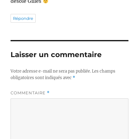
désolé Gilles
Répondre
Laisser un commentaire
Votre adresse e-mail ne sera pas publiée.
Les champs
obligatoires sont indiqués avec
*
COMMENTAIRE
*