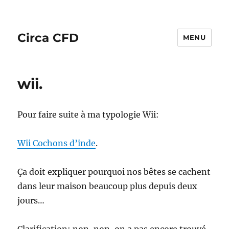
Circa CFD
MENU
wii.
Pour faire suite à ma typologie Wii:
Wii Cochons d’inde
.
Ça doit expliquer pourquoi nos bêtes se cachent
dans leur maison beaucoup plus depuis deux
jours…