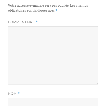
Votre adresse e-mail ne sera pas publiée.
Les champs
obligatoires sont indiqués avec
*
COMMENTAIRE
*
NOM
*