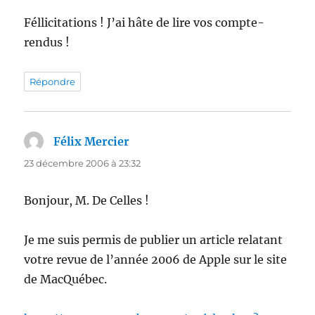
Féllicitations ! J’ai hâte de lire vos compte-
rendus !
Répondre
Félix Mercier
dit :
23 décembre 2006 à 23:32
Bonjour, M. De Celles !
Je me suis permis de publier un article relatant
votre revue de l’année 2006 de Apple sur le site
de MacQuébec.