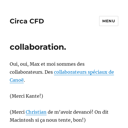
Circa CFD
MENU
collaboration.
Oui, oui, Max et moi sommes des
collaborateurs. Des
collaborateurs spéciaux de
Canoë
.
(Merci Kante!)
(Merci
Christian
de m’avoir devancé! On dit
Macintosh si ça nous tente, bon!)