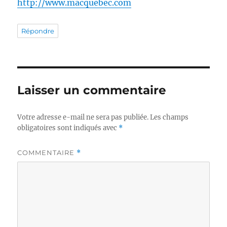
http://www.macquebec.com
Répondre
Laisser un commentaire
Votre adresse e-mail ne sera pas publiée.
Les champs
obligatoires sont indiqués avec
*
COMMENTAIRE
*