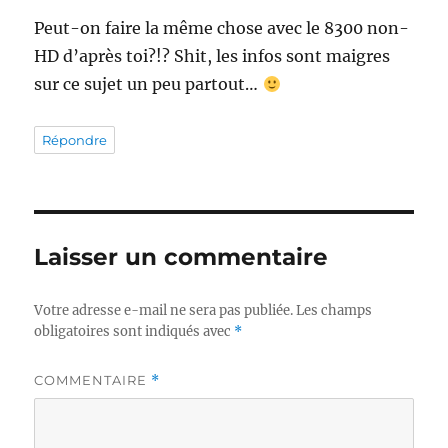
Peut-on faire la même chose avec le 8300 non-
HD d’après toi?!? Shit, les infos sont maigres
sur ce sujet un peu partout…
Répondre
Laisser un commentaire
Votre adresse e-mail ne sera pas publiée.
Les champs
obligatoires sont indiqués avec
*
COMMENTAIRE
*