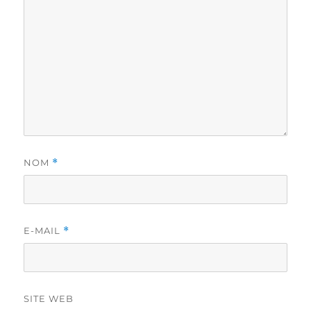
NOM
*
E-MAIL
*
SITE WEB