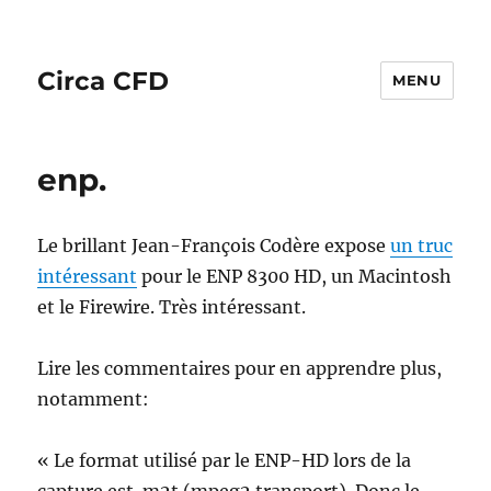
Circa CFD
MENU
enp.
Le brillant Jean-François Codère expose
un truc
intéressant
pour le ENP 8300 HD, un Macintosh
et le Firewire. Très intéressant.
Lire les commentaires pour en apprendre plus,
notamment:
« Le format utilisé par le ENP-HD lors de la