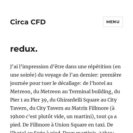
Circa CFD
MENU
redux.
J’ai l’impression d’être dans une répétition (en
une soirée) du voyage de l’an dernier: première
journée pour tuer le décallage: de l’hotel au
Metreon, du Metreon au Terminal building, du
Pier 1 au Pier 39, du Ghirardelli Square au City
Tavern, du City Tavern au Matrix Fillmore (à
19h00 c’est plutôt vide, un martini), tout ça a
pied. De Fillmore à Union Square en taxi. De