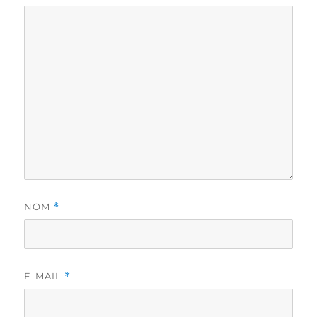
NOM
*
E-MAIL
*