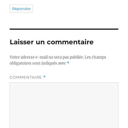
Répondre
Laisser un commentaire
Votre adresse e-mail ne sera pas publiée.
Les champs
obligatoires sont indiqués avec
*
COMMENTAIRE
*