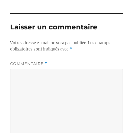
Laisser un commentaire
Votre adresse e-mail ne sera pas publiée.
Les champs
obligatoires sont indiqués avec
*
COMMENTAIRE
*