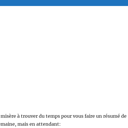
 misère à trouver du temps pour vous faire un résumé de
semaine, mais en attendant: