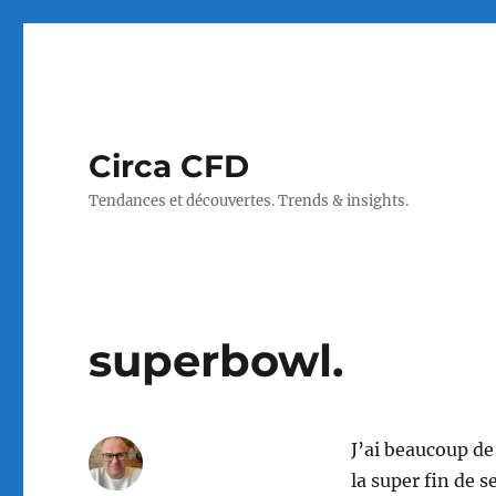
Circa CFD
Tendances et découvertes. Trends & insights.
superbowl.
J’ai beaucoup de
la super fin de 