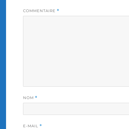
COMMENTAIRE
*
NOM
*
E-MAIL
*