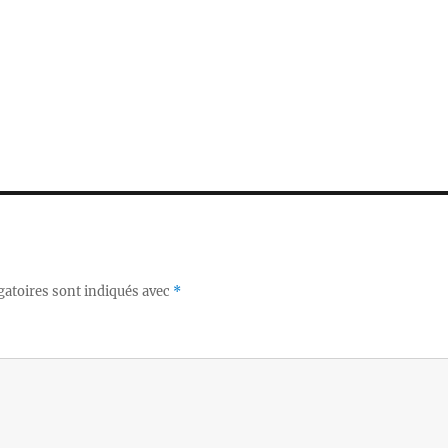
gatoires sont indiqués avec
*