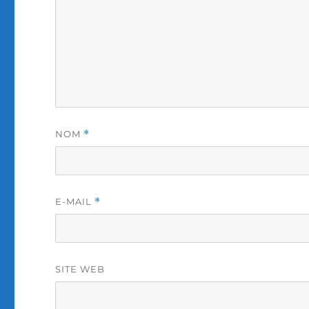
NOM
*
E-MAIL
*
SITE WEB