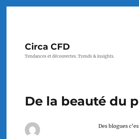
Circa CFD
Tendances et découvertes. Trends & insights.
De la beauté du 
Des blogues c’es