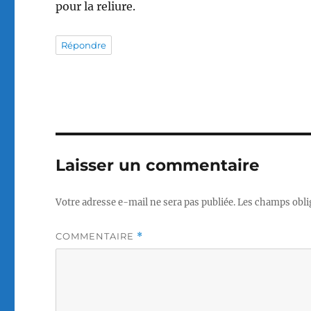
pour la reliure.
Répondre
Laisser un commentaire
Votre adresse e-mail ne sera pas publiée.
Les champs obli
COMMENTAIRE
*