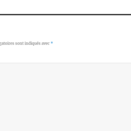
gatoires sont indiqués avec
*