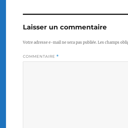
Laisser un commentaire
Votre adresse e-mail ne sera pas publiée.
Les champs obli
COMMENTAIRE
*