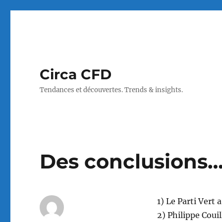
Circa CFD
Tendances et découvertes. Trends & insights.
Des conclusions
1) Le Parti Vert
2) Philippe Couil