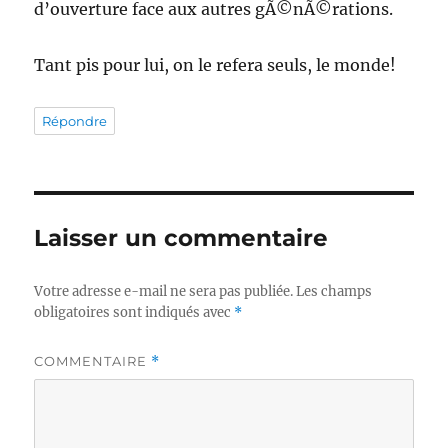
d’ouverture face aux autres gÃ©nÃ©rations.
Tant pis pour lui, on le refera seuls, le monde!
Répondre
Laisser un commentaire
Votre adresse e-mail ne sera pas publiée.
Les champs
obligatoires sont indiqués avec
*
COMMENTAIRE
*