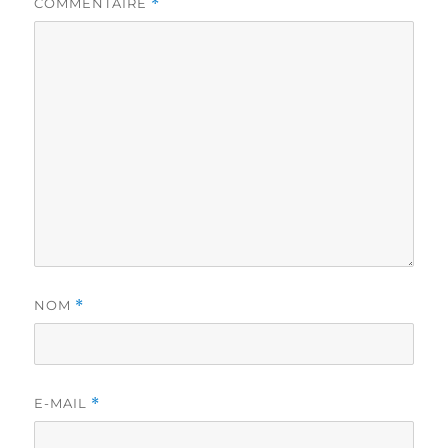
COMMENTAIRE
*
NOM
*
E-MAIL
*