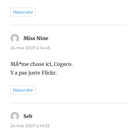
Répondre
Miss Nine
dit :
24 mai 2007 à 14:46
MÃªme chose ici, Cogeco.
Y a pas juste Flickr.
Répondre
Seb
dit :
24 mai 2007 à 14:53