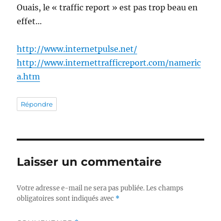
Ouais, le « traffic report » est pas trop beau en
effet…
http://www.internetpulse.net/
http://www.internettrafficreport.com/nameric
a.htm
Répondre
Laisser un commentaire
Votre adresse e-mail ne sera pas publiée.
Les champs
obligatoires sont indiqués avec
*