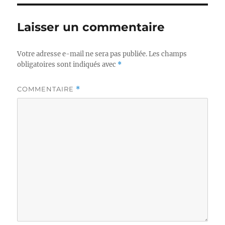
Laisser un commentaire
Votre adresse e-mail ne sera pas publiée.
Les champs
obligatoires sont indiqués avec
*
COMMENTAIRE
*