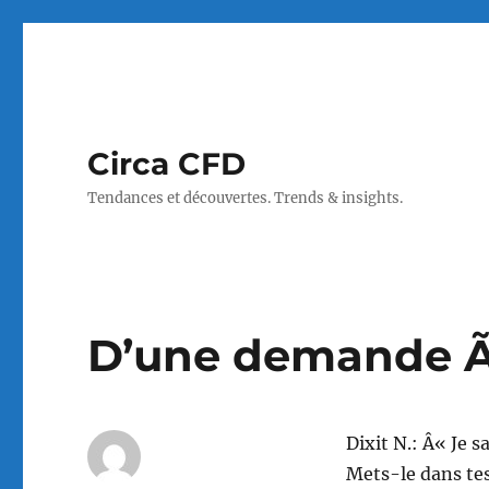
Circa CFD
Tendances et découvertes. Trends & insights.
D’une demande 
Dixit N.: Â« Je s
Mets-le dans tes