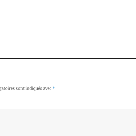
gatoires sont indiqués avec
*