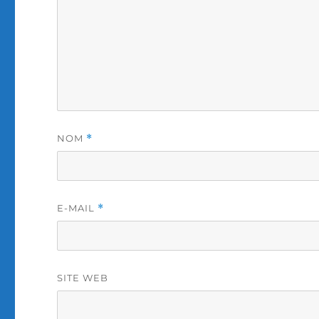
NOM
*
E-MAIL
*
SITE WEB