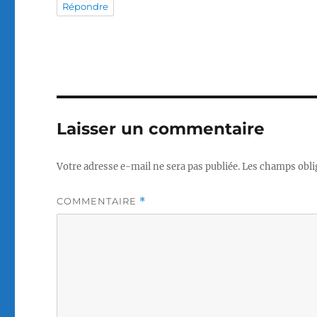
Répondre
Laisser un commentaire
Votre adresse e-mail ne sera pas publiée.
Les champs obli
COMMENTAIRE
*