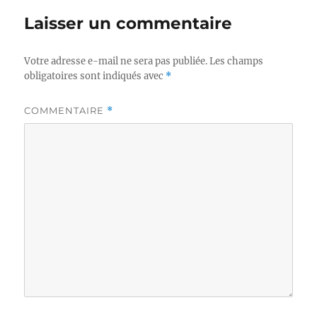
Laisser un commentaire
Votre adresse e-mail ne sera pas publiée.
Les champs
obligatoires sont indiqués avec
*
COMMENTAIRE
*