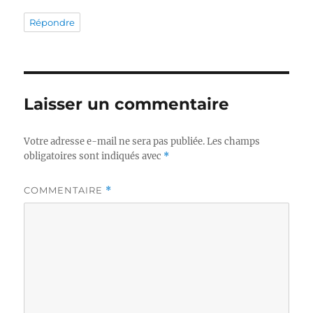
Répondre
Laisser un commentaire
Votre adresse e-mail ne sera pas publiée.
Les champs
obligatoires sont indiqués avec
*
COMMENTAIRE
*