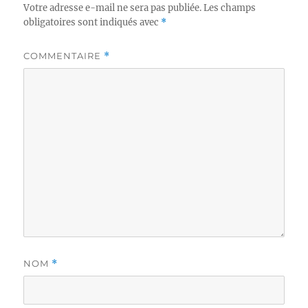
Votre adresse e-mail ne sera pas publiée.
Les champs
obligatoires sont indiqués avec
*
COMMENTAIRE
*
NOM
*