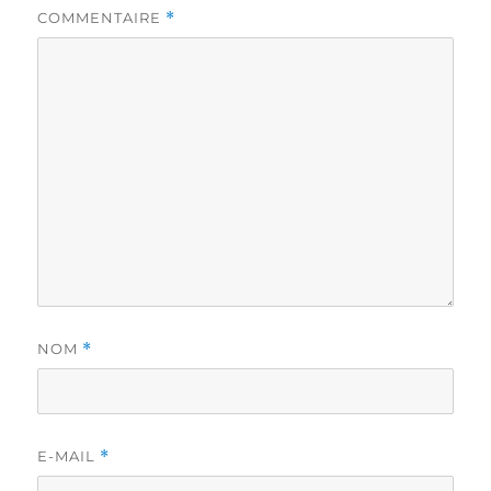
COMMENTAIRE
*
NOM
*
E-MAIL
*