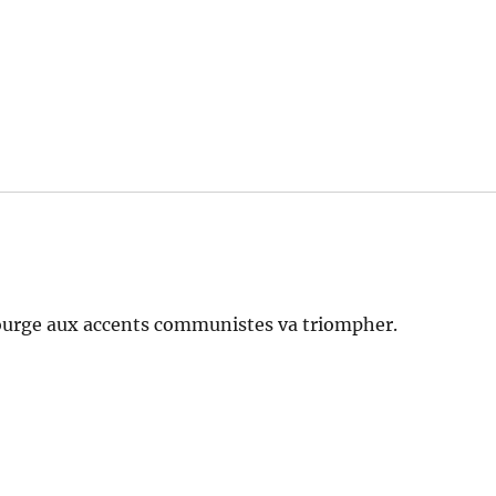
ourge aux accents communistes va triompher.