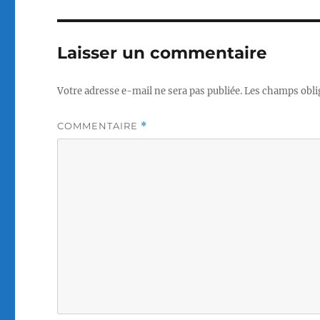
Laisser un commentaire
Votre adresse e-mail ne sera pas publiée.
Les champs obli
COMMENTAIRE
*