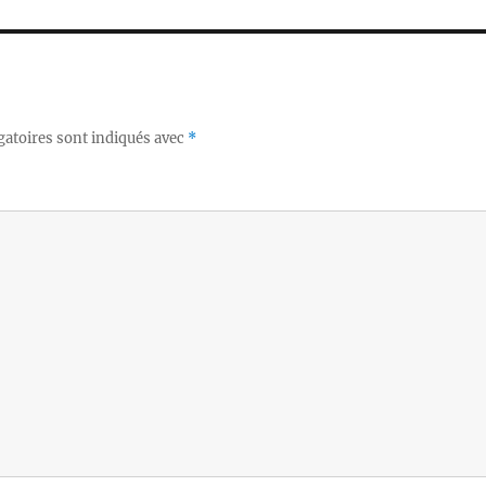
gatoires sont indiqués avec
*