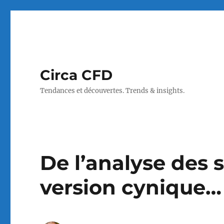
Circa CFD
Tendances et découvertes. Trends & insights.
De l’analyse des
version cynique…