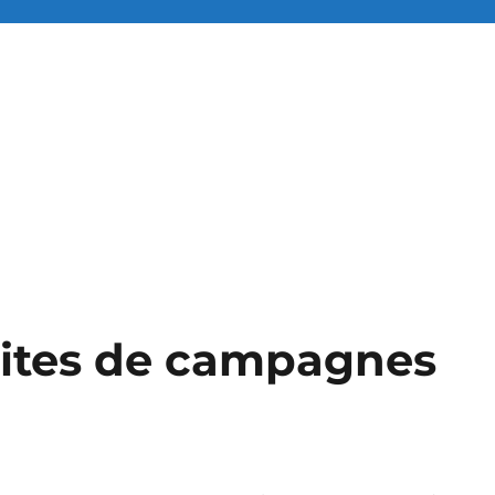
 sites de campagnes