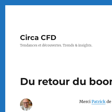
Circa CFD
Tendances et découvertes. Trends & insights.
Du retour du bo
Merci
Patrick
de 