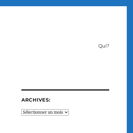
Qui?
ARCHIVES:
Archives: