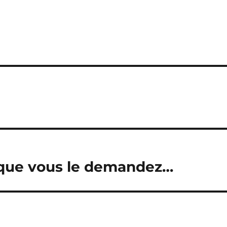
 que vous le demandez…