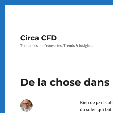
Circa CFD
Tendances et découvertes. Trends & insights.
De la chose dans 
Rien de particul
du soleil qui fait