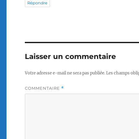
Répondre
Laisser un commentaire
Votre adresse e-mail ne sera pas publiée.
Les champs obli
COMMENTAIRE
*