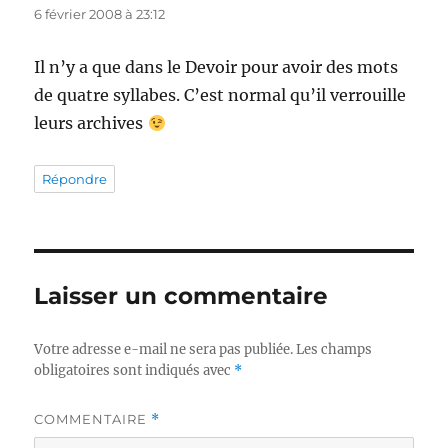
6 février 2008 à 23:12
Il n’y a que dans le Devoir pour avoir des mots
de quatre syllabes. C’est normal qu’il verrouille
leurs archives
Répondre
Laisser un commentaire
Votre adresse e-mail ne sera pas publiée.
Les champs
obligatoires sont indiqués avec
*
COMMENTAIRE
*