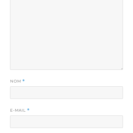
NOM
*
E-MAIL
*