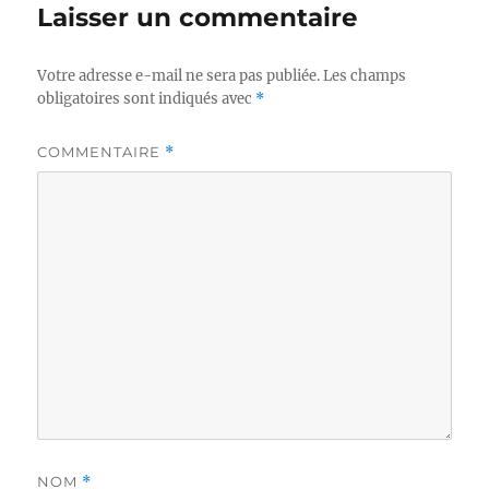
Laisser un commentaire
Votre adresse e-mail ne sera pas publiée.
Les champs
obligatoires sont indiqués avec
*
COMMENTAIRE
*
NOM
*