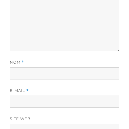
NOM
*
E-MAIL
*
SITE WEB