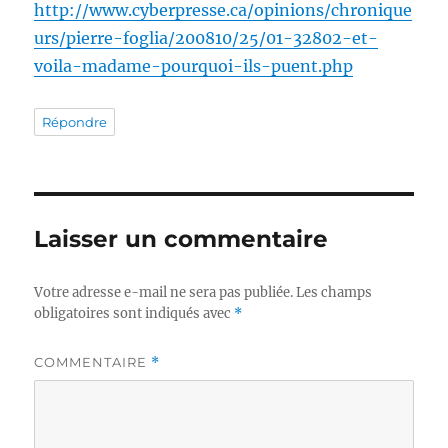
http://www.cyberpresse.ca/opinions/chronique
urs/pierre-foglia/200810/25/01-32802-et-
voila-madame-pourquoi-ils-puent.php
Répondre
Laisser un commentaire
Votre adresse e-mail ne sera pas publiée.
Les champs
obligatoires sont indiqués avec
*
COMMENTAIRE
*