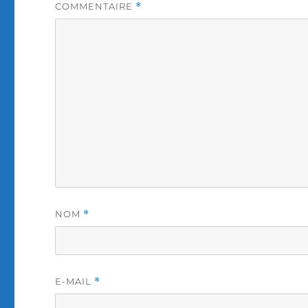
COMMENTAIRE
*
NOM
*
E-MAIL
*