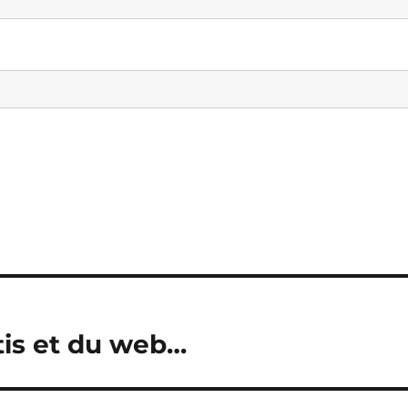
tis et du web…