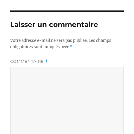
Laisser un commentaire
Votre adresse e-mail ne sera pas publiée.
Les champs
obligatoires sont indiqués avec
*
COMMENTAIRE
*