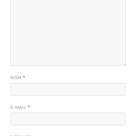
NOM
*
E-MAIL
*