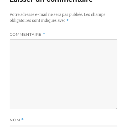
Votre adresse e-mail ne sera pas publiée.
Les champs
obligatoires sont indiqués avec
*
COMMENTAIRE
*
NOM
*