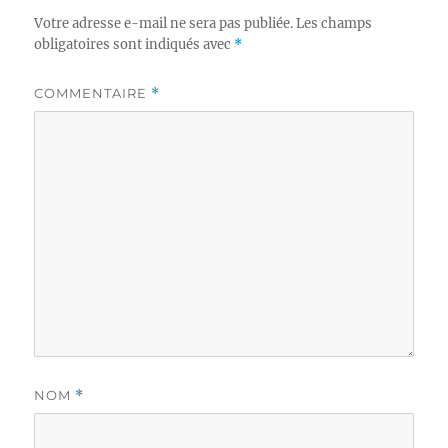
Votre adresse e-mail ne sera pas publiée.
Les champs
obligatoires sont indiqués avec
*
COMMENTAIRE
*
NOM
*