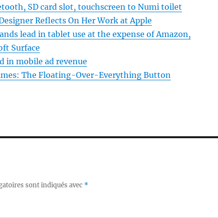
tooth, SD card slot, touchscreen to Numi toilet
Designer Reflects On Her Work at Apple
ands lead in tablet use at the expense of Amazon,
ft Surface
d in mobile ad revenue
imes: The Floating-Over-Everything Button
gatoires sont indiqués avec
*