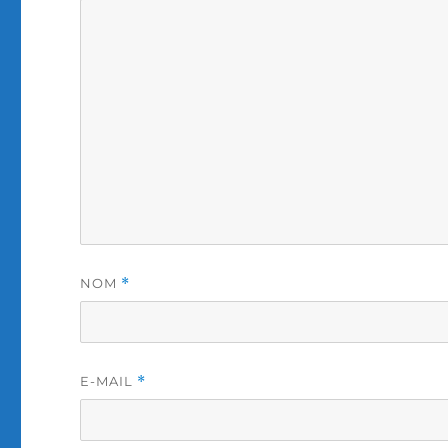
NOM
*
E-MAIL
*