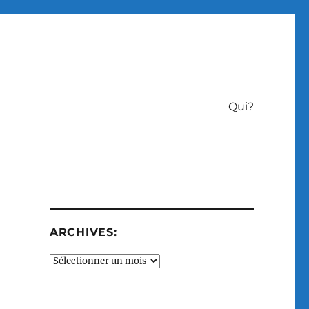
Qui?
ARCHIVES:
Archives: