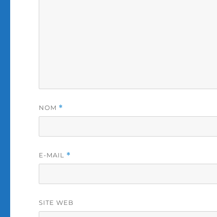
NOM
*
E-MAIL
*
SITE WEB