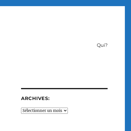
Qui?
ARCHIVES:
Archives: