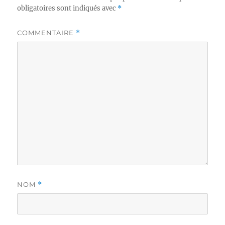
obligatoires sont indiqués avec
*
COMMENTAIRE
*
NOM
*