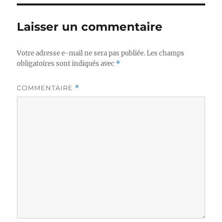
Laisser un commentaire
Votre adresse e-mail ne sera pas publiée.
Les champs
obligatoires sont indiqués avec
*
COMMENTAIRE
*