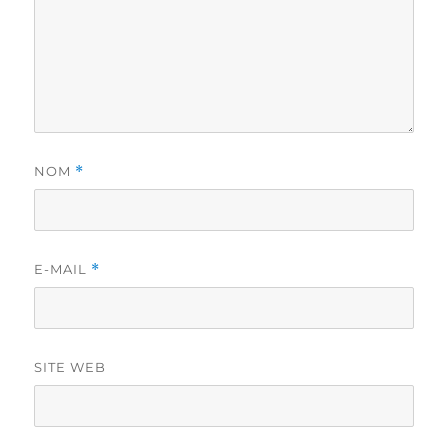
NOM
*
E-MAIL
*
SITE WEB