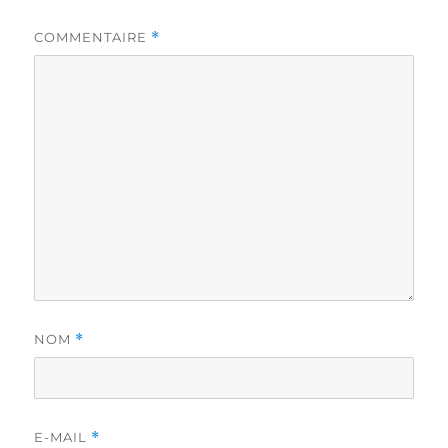
COMMENTAIRE
*
NOM
*
E-MAIL
*