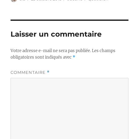
le
Laisser un commentaire
Votre adresse e-mail ne sera pas publiée.
Les champs
obligatoires sont indiqués avec
*
COMMENTAIRE
*