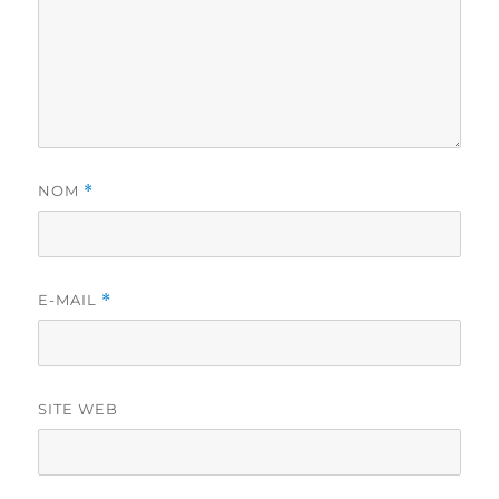
NOM
*
E-MAIL
*
SITE WEB