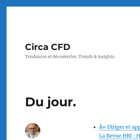
Circa CFD
Tendances et découvertes. Trends & insights.
Du jour.
Â« Diriger et ap
La Revue HRI :