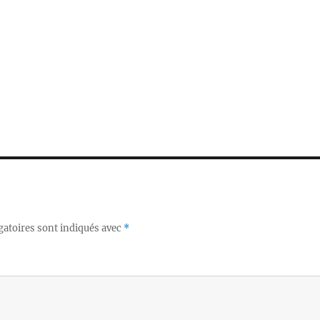
gatoires sont indiqués avec
*