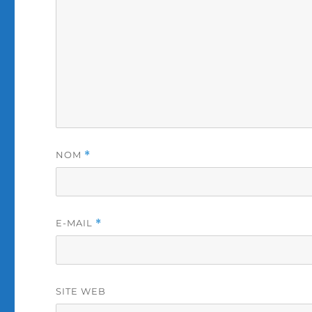
NOM
*
E-MAIL
*
SITE WEB