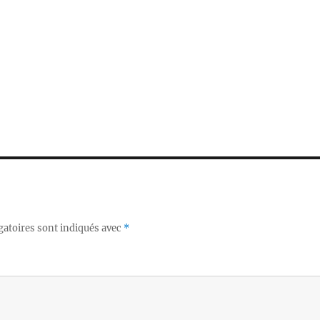
gatoires sont indiqués avec
*