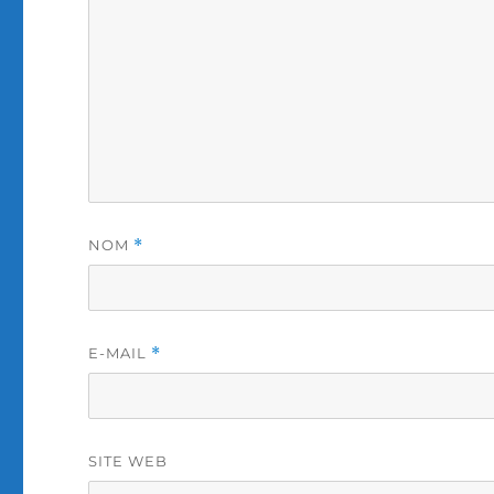
NOM
*
E-MAIL
*
SITE WEB