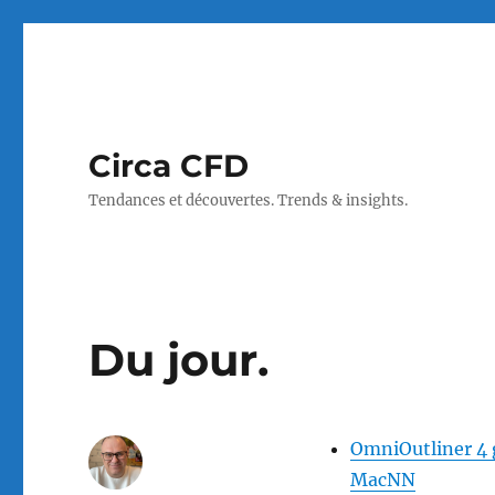
Circa CFD
Tendances et découvertes. Trends & insights.
Du jour.
OmniOutliner 4 
MacNN