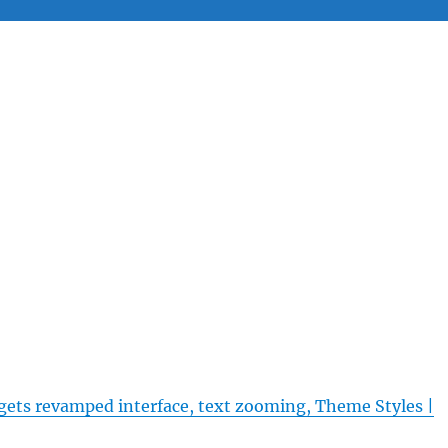
gets revamped interface, text zooming, Theme Styles |