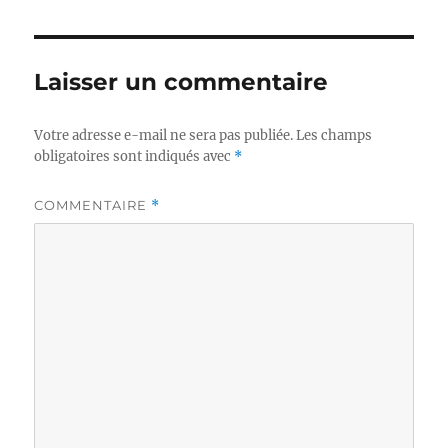
Laisser un commentaire
Votre adresse e-mail ne sera pas publiée.
Les champs
obligatoires sont indiqués avec
*
COMMENTAIRE
*