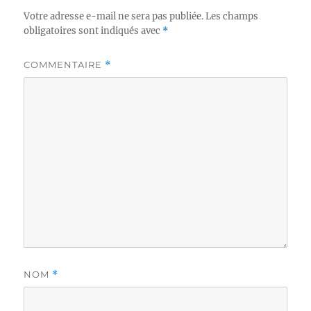
Votre adresse e-mail ne sera pas publiée.
Les champs
obligatoires sont indiqués avec
*
COMMENTAIRE
*
NOM
*