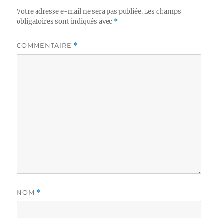
Votre adresse e-mail ne sera pas publiée.
Les champs
obligatoires sont indiqués avec
*
COMMENTAIRE
*
NOM
*