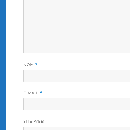
NOM
*
E-MAIL
*
SITE WEB