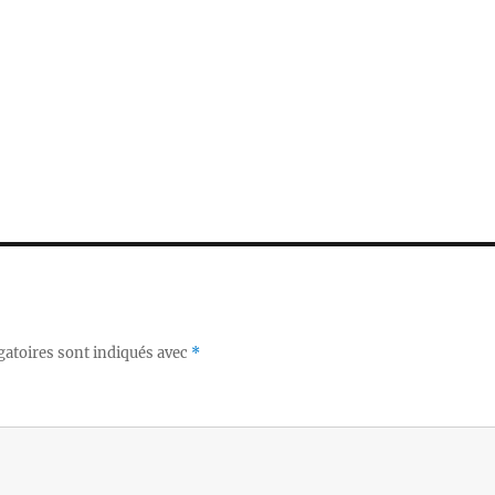
gatoires sont indiqués avec
*