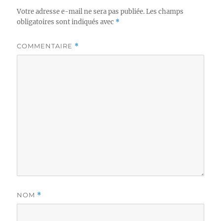
Votre adresse e-mail ne sera pas publiée.
Les champs
obligatoires sont indiqués avec
*
COMMENTAIRE
*
NOM
*