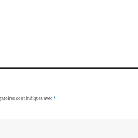
gatoires sont indiqués avec
*