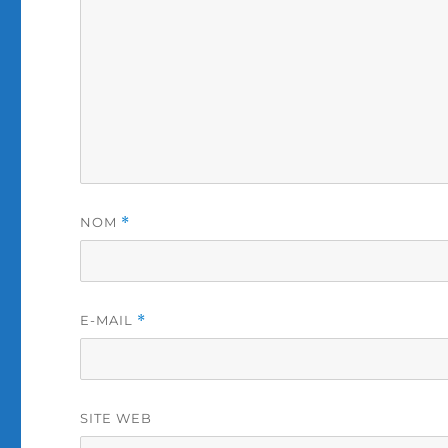
NOM
*
E-MAIL
*
SITE WEB